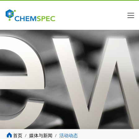
Kit
首页
媒体与新闻
活动动态