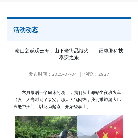
活动动态
泰山之巅观云海，山下老街品烟火——记康鹏科技
泰安之旅
发布时间：2025-07-04 | 浏览：2927
六月最后一个周末的晚上，我们从上海站坐夜班火车
出发，天亮时到了泰安。那天天气闷热，我们乘旅游大巴
直抵中天门，以此为起点，开始登泰山。